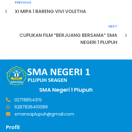
PREVIOUS
XI MIPA 1 BARENG VIVI VOLETHA
NEXT
CUPLIKAN FILM “BERJUANG BERSAMA” SMA
NEGERI 1 PLUPUH
SMA Negeri 1 Plupuh
02718854315
6287836410089
smansaplupuh@gmail.com
Profil