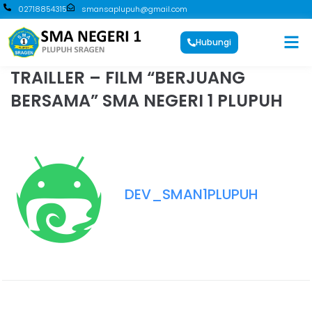
02718854315
smansaplupuh@gmail.com
Hubungi
TRAILLER – FILM “BERJUANG
BERSAMA” SMA NEGERI 1 PLUPUH
DEV_SMAN1PLUPUH