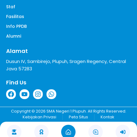
Staf
Fasilitas
Info PPDB
Alumni
Alamat
Dusun IV, Sambirejo, Plupuh, Sragen Regency, Central
Java 57283
Find Us
Copyright © 2026 SMA Negeri 1 Plupuh. All Rights Reserved.
Kebijakan Privasi
Peta Situs
Kontak