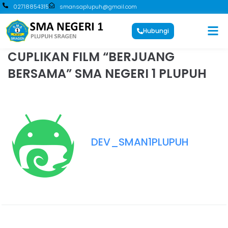
02718854315
smansaplupuh@gmail.com
Hubungi
CUPLIKAN FILM “BERJUANG
BERSAMA” SMA NEGERI 1 PLUPUH
DEV_SMAN1PLUPUH