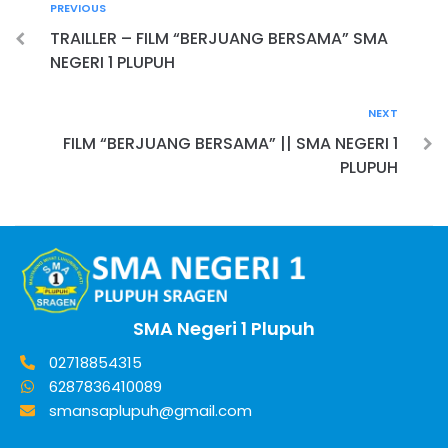
PREVIOUS
TRAILLER – FILM “BERJUANG BERSAMA” SMA
NEGERI 1 PLUPUH
NEXT
FILM “BERJUANG BERSAMA” || SMA NEGERI 1
PLUPUH
SMA Negeri 1 Plupuh
02718854315
6287836410089
smansaplupuh@gmail.com