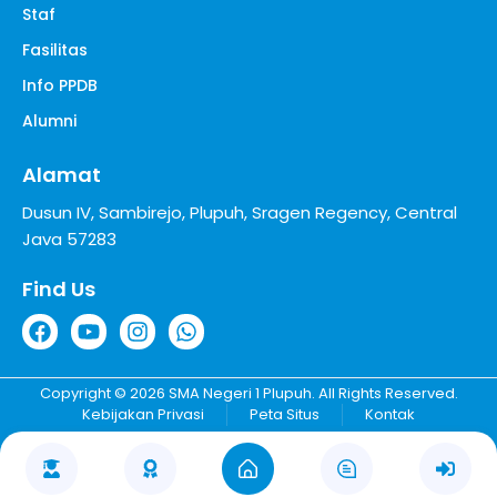
Staf
Fasilitas
Info PPDB
Alumni
Alamat
Dusun IV, Sambirejo, Plupuh, Sragen Regency, Central
Java 57283
Find Us
Copyright © 2026 SMA Negeri 1 Plupuh. All Rights Reserved.
Kebijakan Privasi
Peta Situs
Kontak