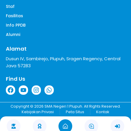
Staf
Fasilitas
Info PPDB
Alumni
Alamat
Dusun IV, Sambirejo, Plupuh, Sragen Regency, Central
Java 57283
Find Us
Copyright © 2026 SMA Negeri 1 Plupuh. All Rights Reserved.
Kebijakan Privasi
Peta Situs
Kontak