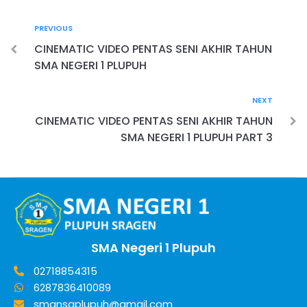
PREVIOUS
CINEMATIC VIDEO PENTAS SENI AKHIR TAHUN
SMA NEGERI 1 PLUPUH
NEXT
CINEMATIC VIDEO PENTAS SENI AKHIR TAHUN
SMA NEGERI 1 PLUPUH PART 3
SMA Negeri 1 Plupuh
02718854315
6287836410089
smansaplupuh@gmail.com