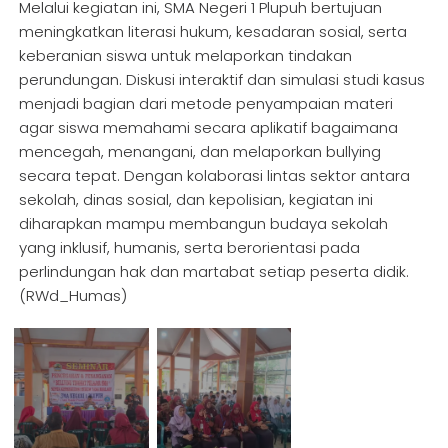
Melalui kegiatan ini, SMA Negeri 1 Plupuh bertujuan
meningkatkan literasi hukum, kesadaran sosial, serta
keberanian siswa untuk melaporkan tindakan
perundungan. Diskusi interaktif dan simulasi studi kasus
menjadi bagian dari metode penyampaian materi
agar siswa memahami secara aplikatif bagaimana
mencegah, menangani, dan melaporkan bullying
secara tepat. Dengan kolaborasi lintas sektor antara
sekolah, dinas sosial, dan kepolisian, kegiatan ini
diharapkan mampu membangun budaya sekolah
yang inklusif, humanis, serta berorientasi pada
perlindungan hak dan martabat setiap peserta didik.
(RWd_Humas)