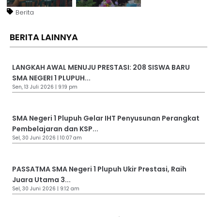
Berita
BERITA LAINNYA
LANGKAH AWAL MENUJU PRESTASI: 208 SISWA BARU
SMA NEGERI 1 PLUPUH...
Sen, 13 Juli 2026 | 9:19 pm
SMA Negeri 1 Plupuh Gelar IHT Penyusunan Perangkat
Pembelajaran dan KSP...
Sel, 30 Juni 2026 | 10:07 am
PASSATMA SMA Negeri 1 Plupuh Ukir Prestasi, Raih
Juara Utama 3...
Sel, 30 Juni 2026 | 9:12 am