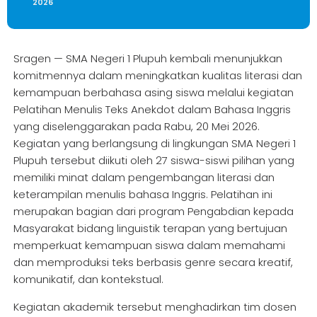
2026
Sragen — SMA Negeri 1 Plupuh kembali menunjukkan
komitmennya dalam meningkatkan kualitas literasi dan
kemampuan berbahasa asing siswa melalui kegiatan
Pelatihan Menulis Teks Anekdot dalam Bahasa Inggris
yang diselenggarakan pada Rabu, 20 Mei 2026.
Kegiatan yang berlangsung di lingkungan SMA Negeri 1
Plupuh tersebut diikuti oleh 27 siswa-siswi pilihan yang
memiliki minat dalam pengembangan literasi dan
keterampilan menulis bahasa Inggris. Pelatihan ini
merupakan bagian dari program Pengabdian kepada
Masyarakat bidang linguistik terapan yang bertujuan
memperkuat kemampuan siswa dalam memahami
dan memproduksi teks berbasis genre secara kreatif,
komunikatif, dan kontekstual.
Kegiatan akademik tersebut menghadirkan tim dosen