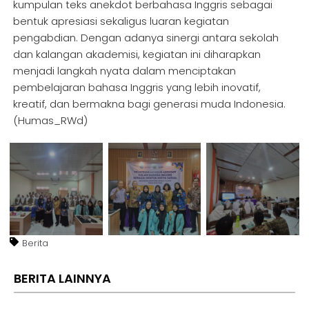
kumpulan teks anekdot berbahasa Inggris sebagai
bentuk apresiasi sekaligus luaran kegiatan
pengabdian. Dengan adanya sinergi antara sekolah
dan kalangan akademisi, kegiatan ini diharapkan
menjadi langkah nyata dalam menciptakan
pembelajaran bahasa Inggris yang lebih inovatif,
kreatif, dan bermakna bagi generasi muda Indonesia.
(Humas_RWd)
Berita
BERITA LAINNYA