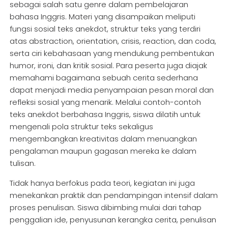
sebagai salah satu genre dalam pembelajaran
bahasa Inggris. Materi yang disampaikan meliputi
fungsi sosial teks anekdot, struktur teks yang terdiri
atas abstraction, orientation, crisis, reaction, dan coda,
serta ciri kebahasaan yang mendukung pembentukan
humor, ironi, dan kritik sosial. Para peserta juga diajak
memahami bagaimana sebuah cerita sederhana
dapat menjadi media penyampaian pesan moral dan
refleksi sosial yang menarik. Melalui contoh-contoh
teks anekdot berbahasa Inggris, siswa dilatih untuk
mengenali pola struktur teks sekaligus
mengembangkan kreativitas dalam menuangkan
pengalaman maupun gagasan mereka ke dalam
tulisan.
Tidak hanya berfokus pada teori, kegiatan ini juga
menekankan praktik dan pendampingan intensif dalam
proses penulisan. Siswa dibimbing mulai dari tahap
penggalian ide, penyusunan kerangka cerita, penulisan