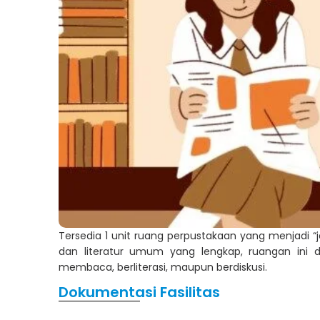
Tersedia 1 unit ruang perpustakaan yang menjadi “j
dan literatur umum yang lengkap, ruangan ini 
membaca, berliterasi, maupun berdiskusi.
Dokumentasi Fasilitas