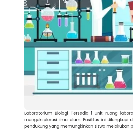
Laboratorium Biologi Tersedia 1 unit ruang labo
mengeksplorasi ilmu alam. Fasilitas ini dilengkap
pendukung yang memungkinkan siswa melakukan pe