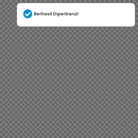
Berhasil Diperbarui!